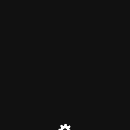
Sportigan Bogense
Butikken er lukket pr. 15-09-
2025
Sportigan Bogense webshop