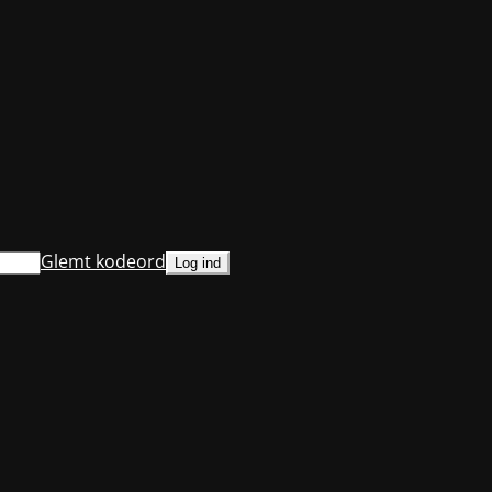
Glemt kodeord