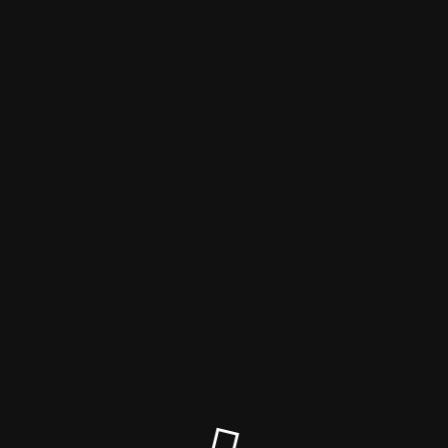
Sportigan Bogense
Butikken er lukket pr. 15-09-
2025
Sportigan Bogense webshop