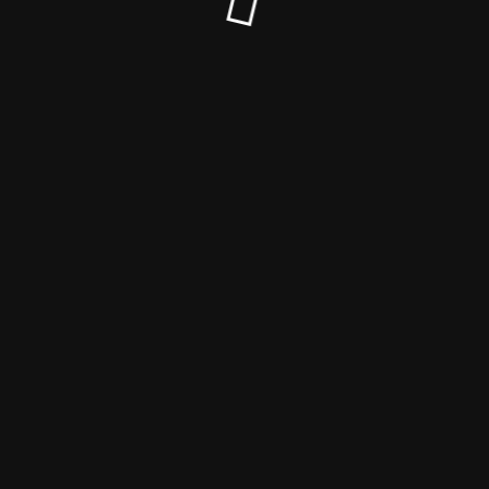
© Sportigan Bogense 2025