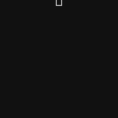
© Sportigan Bogense 2025