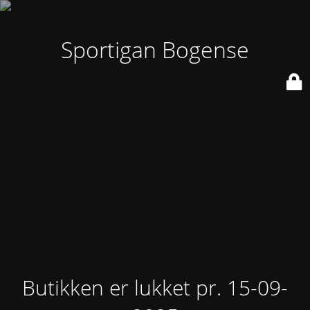
Sportigan Bogense
Butikken er lukket pr. 15-09-