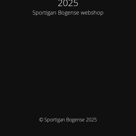
2025
Sportigan Bogense webshop
© Sportigan Bogense 2025