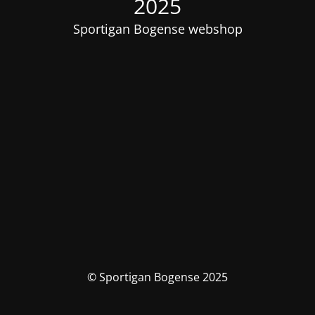
2025
Sportigan Bogense webshop
© Sportigan Bogense 2025