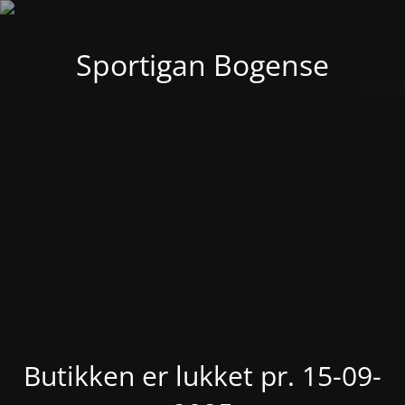
Sportigan Bogense
Butikken er lukket pr. 15-09-