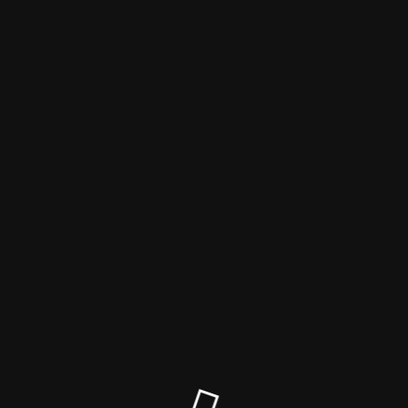
Sportigan Bogense
Butikken er lukket pr. 15-09-
2025
Sportigan Bogense webshop