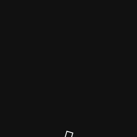
Sportigan Bogense
Butikken er lukket pr. 15-09-
2025
Sportigan Bogense webshop