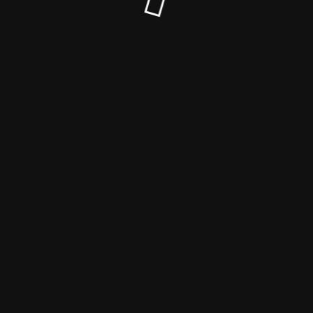
© Sportigan Bogense 2025