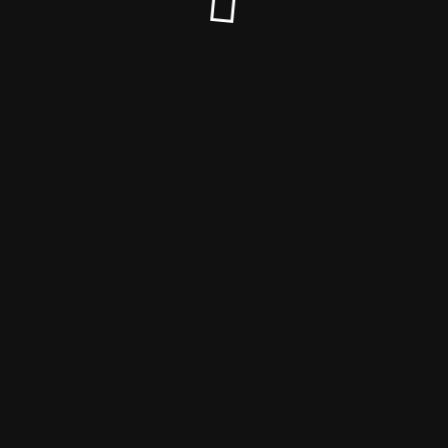
© Sportigan Bogense 2025