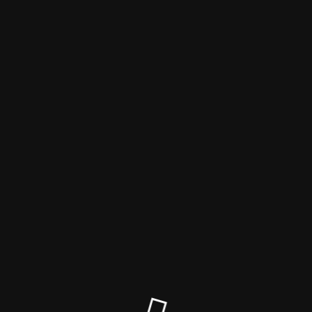
Sportigan Bogense
Butikken er lukket pr. 15-09-
2025
Sportigan Bogense webshop