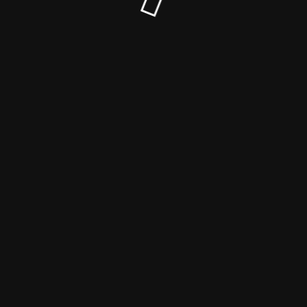
© Sportigan Bogense 2025