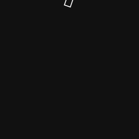
© Sportigan Bogense 2025