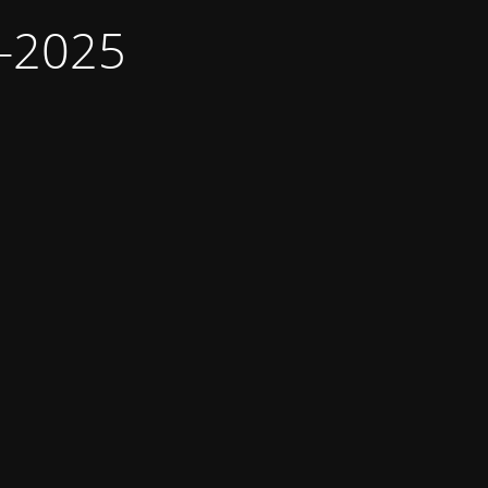
9-2025