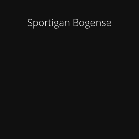
Sportigan Bogense