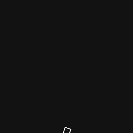
Sportigan Bogense
Butikken er lukket pr. 15-09-
2025
Sportigan Bogense webshop