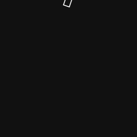
© Sportigan Bogense 2025