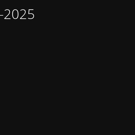
9-2025