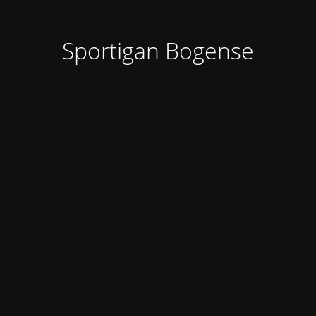
Sportigan Bogense