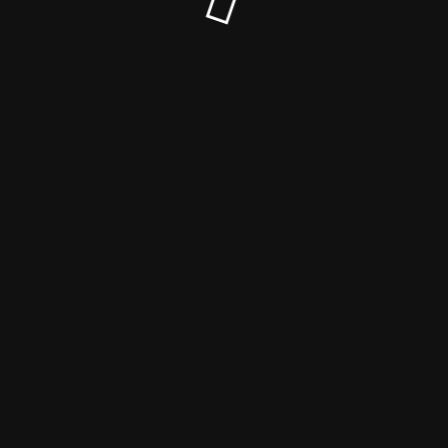
© Sportigan Bogense 2025