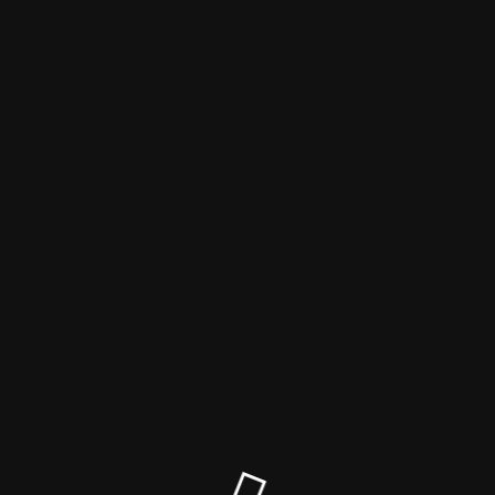
Sportigan Bogense
Butikken er lukket pr. 15-09-
2025
Sportigan Bogense webshop