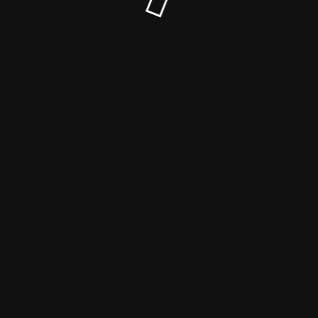
© Sportigan Bogense 2025