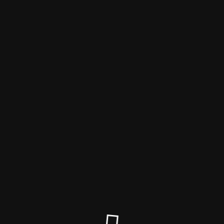
Sportigan Bogense
Butikken er lukket pr. 15-09-
2025
Sportigan Bogense webshop