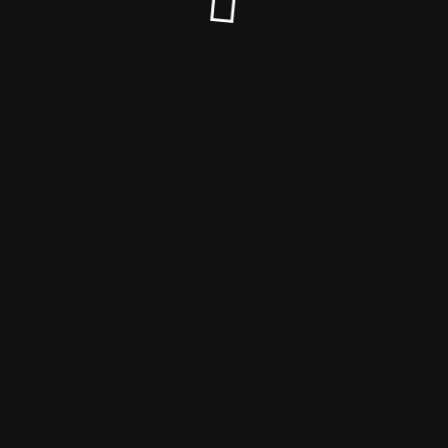
© Sportigan Bogense 2025