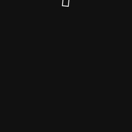
© Sportigan Bogense 2025