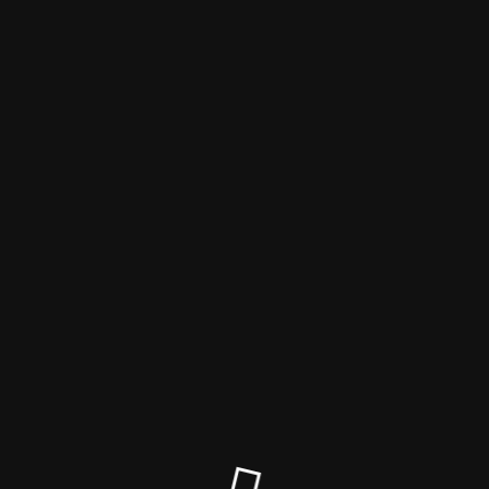
Sportigan Bogense
Butikken er lukket pr. 15-09-
2025
Sportigan Bogense webshop