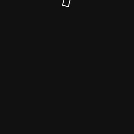
© Sportigan Bogense 2025