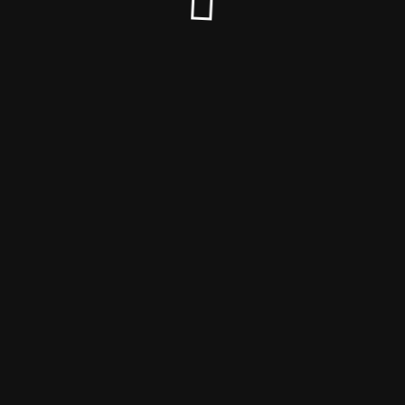
© Sportigan Bogense 2025