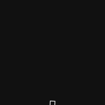
Sportigan Bogense
Butikken er lukket pr. 15-09-
2025
Sportigan Bogense webshop