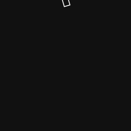
© Sportigan Bogense 2025