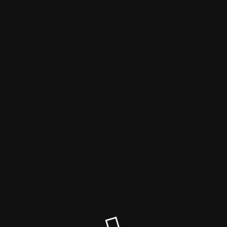
Sportigan Bogense
Butikken er lukket pr. 15-09-
2025
Sportigan Bogense webshop