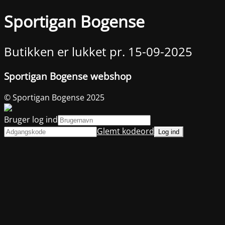
Sportigan Bogense
Butikken er lukket pr. 15-09-2025
Sportigan Bogense webshop
© Sportigan Bogense 2025
Bruger log ind
Glemt kodeord