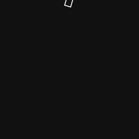
© Sportigan Bogense 2025