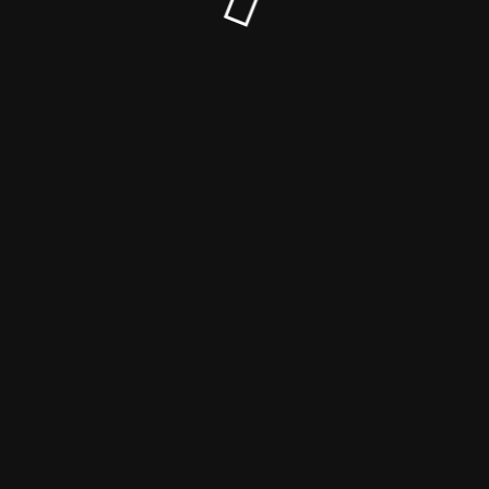
© Sportigan Bogense 2025